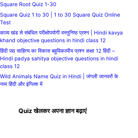
Square Root Quiz 1-30
Square Quiz 1 to 30 | 1 to 30 Square Quiz Online
Test
काव्य खंड से संबंधित परीक्षोपयोगी वस्तुनिष्ठ प्रश्न | Hindi kavya
khand objective questions in hindi class 12
हिंदी पद्य साहित्य का विकास बहुविकल्पीय प्रश्न कक्षा 12 हिंदी –
Hindi padya sahitya objective questions in hindi
class 12
Wild Animals Name Quiz in Hindi | जंगली जानवरों के
नाम हिंदी और इंग्लिश में
Quiz खेलकर अपना ज्ञान बढ़ाएं