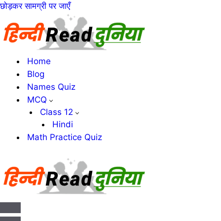
छोड़कर सामग्री पर जाएँ
Home
Blog
Names Quiz
MCQ
Class 12
Hindi
Math Practice Quiz
संचालन