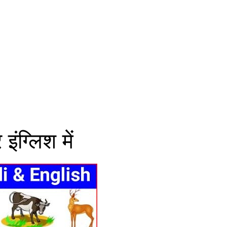
इंग्लिश में