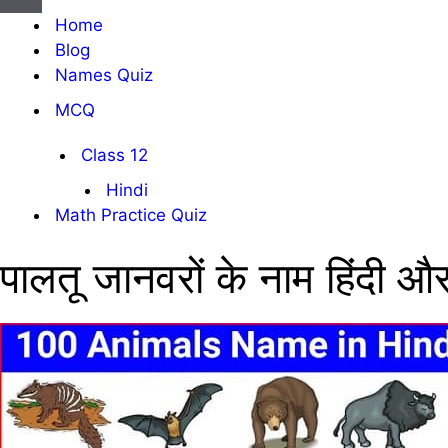
सूची
संचालन
Home
सूची
Blog
Names Quiz
MCQ
Class 12
Hindi
Math Practice Quiz
पालतू जानवरों के नाम हिंदी और 