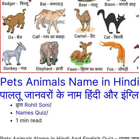
Pets Animals Name in Hindi
पालतू जानवरों के नाम हिंदी और इंग्लि
द्वारा
Rohit Soni
Names Quiz
1 min read
Pets Animals Name in Hindi And English Quiz – पालतू जानवरों के 