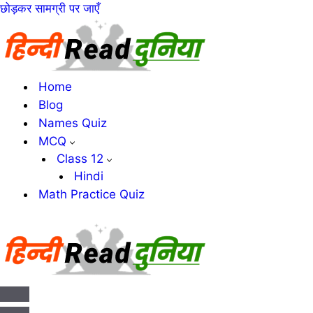
छोड़कर सामग्री पर जाएँ
Home
Blog
Names Quiz
MCQ
Class 12
Hindi
Math Practice Quiz
संचालन