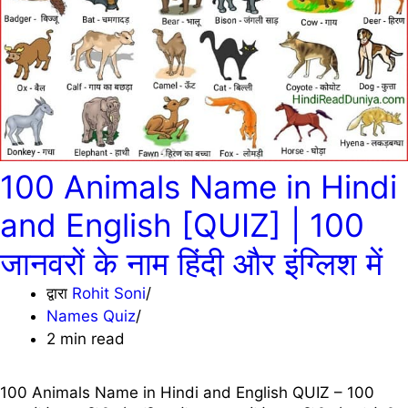
100 Animals Name in Hindi
and English [QUIZ] | 100
जानवरों के नाम हिंदी और इंग्लिश में
द्वारा
Rohit Soni
Names Quiz
2 min read
100 Animals Name in Hindi and English QUIZ – 100