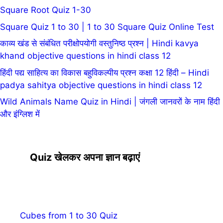
Square Root Quiz 1-30
Square Quiz 1 to 30 | 1 to 30 Square Quiz Online Test
काव्य खंड से संबंधित परीक्षोपयोगी वस्तुनिष्ठ प्रश्न | Hindi kavya
khand objective questions in hindi class 12
हिंदी पद्य साहित्य का विकास बहुविकल्पीय प्रश्न कक्षा 12 हिंदी – Hindi
padya sahitya objective questions in hindi class 12
Wild Animals Name Quiz in Hindi | जंगली जानवरों के नाम हिंदी
और इंग्लिश में
Quiz खेलकर अपना ज्ञान बढ़ाएं
Cubes from 1 to 30 Quiz