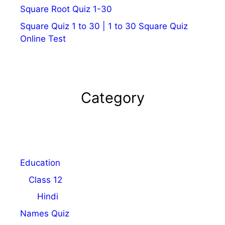
Square Root Quiz 1-30
Square Quiz 1 to 30 | 1 to 30 Square Quiz
Online Test
Category
Education
Class 12
Hindi
Names Quiz