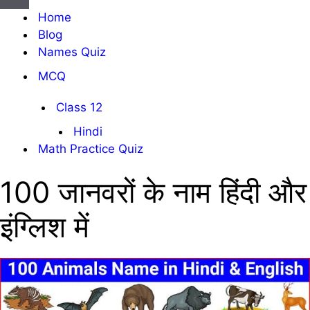
सूची
संचालन
Home
सूची
Blog
Names Quiz
MCQ
Class 12
Hindi
Math Practice Quiz
100 जानवरों के नाम हिंदी और
इंग्लिश में