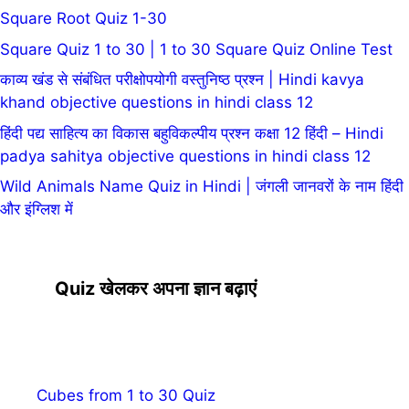
Square Root Quiz 1-30
Square Quiz 1 to 30 | 1 to 30 Square Quiz Online Test
काव्य खंड से संबंधित परीक्षोपयोगी वस्तुनिष्ठ प्रश्न | Hindi kavya
khand objective questions in hindi class 12
हिंदी पद्य साहित्य का विकास बहुविकल्पीय प्रश्न कक्षा 12 हिंदी – Hindi
padya sahitya objective questions in hindi class 12
Wild Animals Name Quiz in Hindi | जंगली जानवरों के नाम हिंदी
और इंग्लिश में
Quiz खेलकर अपना ज्ञान बढ़ाएं
Cubes from 1 to 30 Quiz