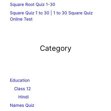
Square Root Quiz 1-30
Square Quiz 1 to 30 | 1 to 30 Square Quiz
Online Test
Category
Education
Class 12
Hindi
Names Quiz