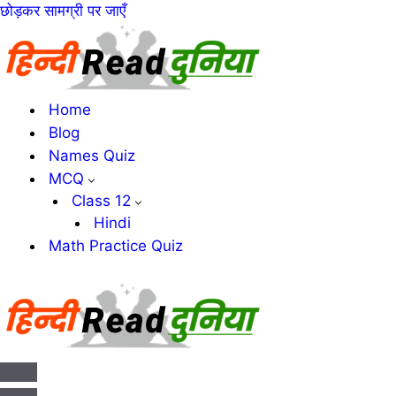
छोड़कर सामग्री पर जाएँ
Home
Blog
Names Quiz
MCQ
Class 12
Hindi
Math Practice Quiz
संचालन