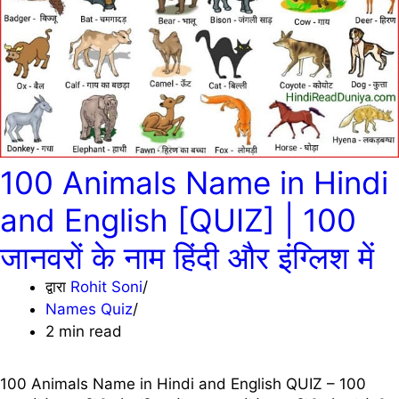
100 Animals Name in Hindi
and English [QUIZ] | 100
जानवरों के नाम हिंदी और इंग्लिश में
द्वारा
Rohit Soni
Names Quiz
2 min read
100 Animals Name in Hindi and English QUIZ – 100