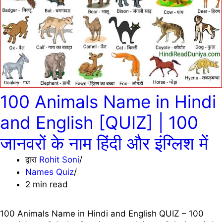
100 Animals Name in Hindi
and English [QUIZ] | 100
जानवरों के नाम हिंदी और इंग्लिश में
द्वारा
Rohit Soni
Names Quiz
2 min read
100 Animals Name in Hindi and English QUIZ – 100