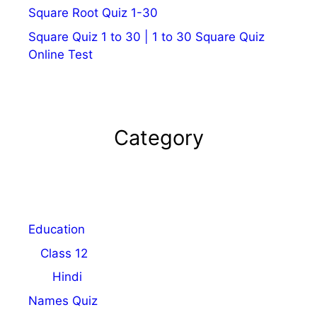
Square Root Quiz 1-30
Square Quiz 1 to 30 | 1 to 30 Square Quiz
Online Test
Category
Education
Class 12
Hindi
Names Quiz