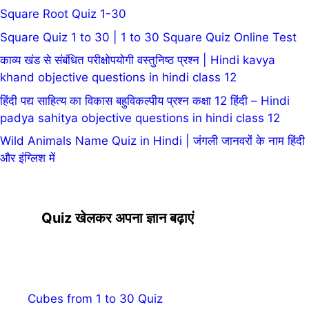
Square Root Quiz 1-30
Square Quiz 1 to 30 | 1 to 30 Square Quiz Online Test
काव्य खंड से संबंधित परीक्षोपयोगी वस्तुनिष्ठ प्रश्न | Hindi kavya
khand objective questions in hindi class 12
हिंदी पद्य साहित्य का विकास बहुविकल्पीय प्रश्न कक्षा 12 हिंदी – Hindi
padya sahitya objective questions in hindi class 12
Wild Animals Name Quiz in Hindi | जंगली जानवरों के नाम हिंदी
और इंग्लिश में
Quiz खेलकर अपना ज्ञान बढ़ाएं
Cubes from 1 to 30 Quiz