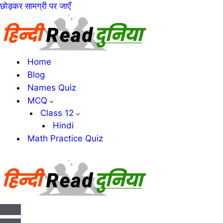
छोड़कर सामग्री पर जाएँ
Home
Blog
Names Quiz
MCQ
Class 12
Hindi
Math Practice Quiz
संचालन