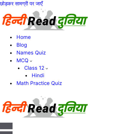
छोड़कर सामग्री पर जाएँ
Home
Blog
Names Quiz
MCQ
Class 12
Hindi
Math Practice Quiz
संचालन