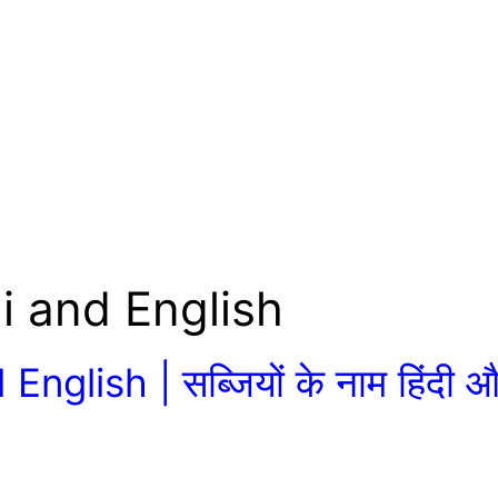
i and English
glish | सब्जियों के नाम हिंदी 