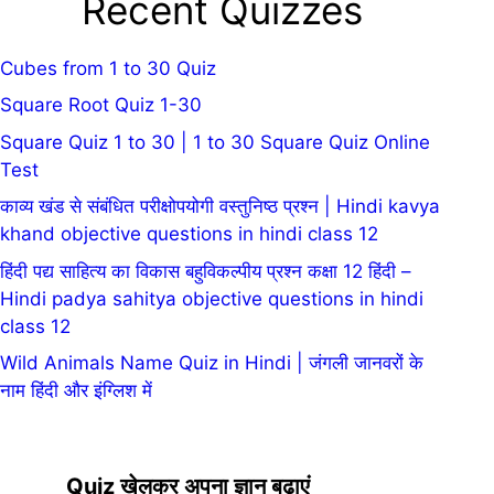
Recent Quizzes
Cubes from 1 to 30 Quiz
Square Root Quiz 1-30
Square Quiz 1 to 30 | 1 to 30 Square Quiz Online
Test
काव्य खंड से संबंधित परीक्षोपयोगी वस्तुनिष्ठ प्रश्न | Hindi kavya
khand objective questions in hindi class 12
हिंदी पद्य साहित्य का विकास बहुविकल्पीय प्रश्न कक्षा 12 हिंदी –
Hindi padya sahitya objective questions in hindi
class 12
Wild Animals Name Quiz in Hindi | जंगली जानवरों के
नाम हिंदी और इंग्लिश में
Quiz खेलकर अपना ज्ञान बढ़ाएं