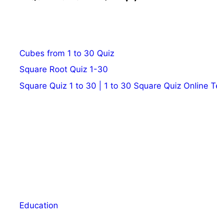
Cubes from 1 to 30 Quiz
Square Root Quiz 1-30
Square Quiz 1 to 30 | 1 to 30 Square Quiz Online T
Education